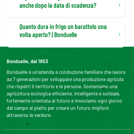
anche dopo la data di scadenza?
Quanto dura in frigo un barattolo una
volta aperto? | Bonduelle
Bonduelle, dal 1853
Bonduelle è un'azienda a conduzione familiare che lavora
da 7 generazioni per sviluppare una produzione agricola
che rispetti il territorio e le persone. Sosteniamo una
agricoltura ecologica efficiente, intelligente e solidale,
fortemente orientata al futuro e innoviamo ogni giorno
dal campo al piatto per creare un futuro migliore
attraverso le verdure.