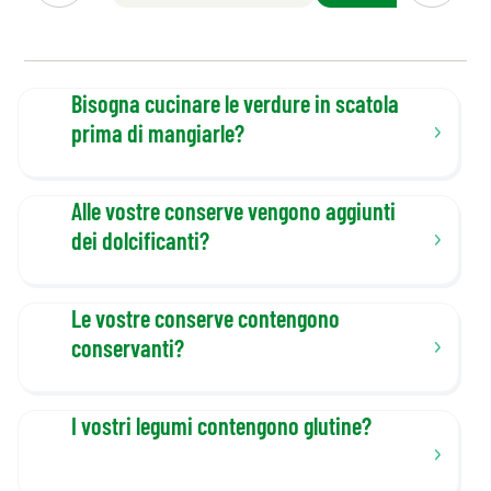
Bisogna cucinare le verdure in scatola
prima di mangiarle?
Alle vostre conserve vengono aggiunti
dei dolcificanti?
Le vostre conserve contengono
conservanti?
I vostri legumi contengono glutine?