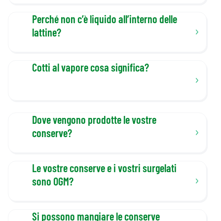
Perché non c’è liquido all’interno delle
lattine?
Cotti al vapore cosa significa?
Dove vengono prodotte le vostre
conserve?
Le vostre conserve e i vostri surgelati
sono OGM?
Si possono mangiare le conserve