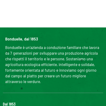
Bonduelle, dal 1853
Bonduelle è un'azienda a conduzione familiare che lavora
da 7 generazioni per sviluppare una produzione agricola
che rispetti il territorio e le persone. Sosteniamo una
agricoltura ecologica efficiente, intelligente e solidale,
fortemente orientata al futuro e innoviamo ogni giorno
dal campo al piatto per creare un futuro migliore
attraverso le verdure.
Dal 1853