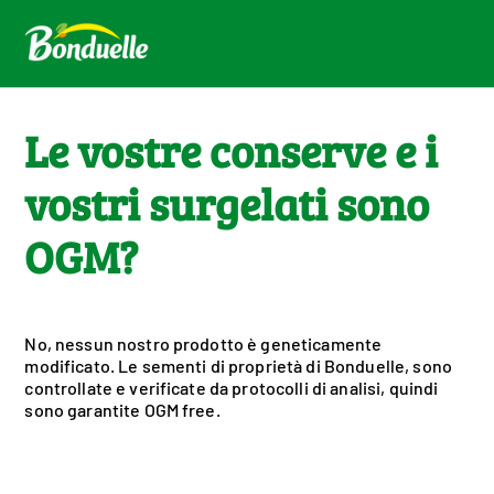
Le vostre conserve e i
vostri surgelati sono
OGM?
No, nessun nostro prodotto è geneticamente
modificato. Le sementi di proprietà di Bonduelle, sono
controllate e verificate da protocolli di analisi, quindi
sono garantite OGM free.