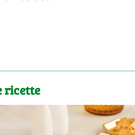
 ricette