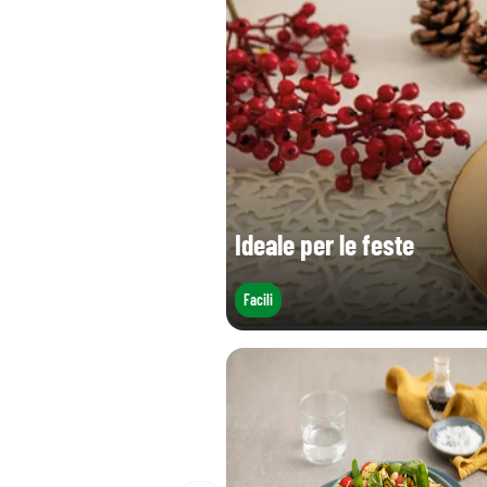
Ideale per le feste
Facili