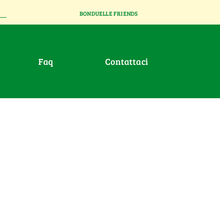
BONDUELLE FRIENDS
faq
contattaci