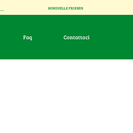
BONDUELLE FRIENDS
faq
contattaci