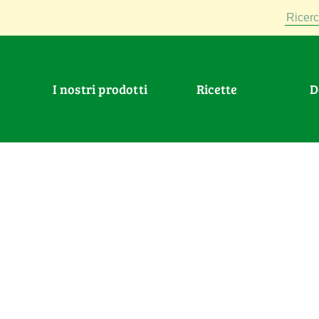
Ricerc
I nostri prodotti
Ricette