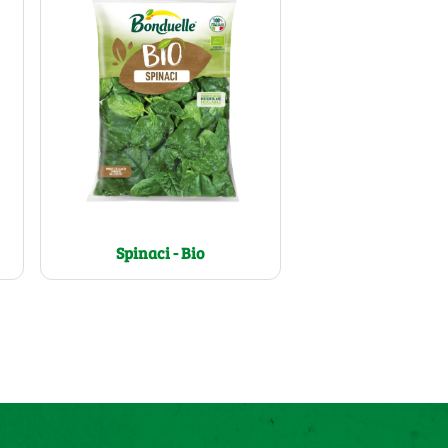
Spinaci - Bio