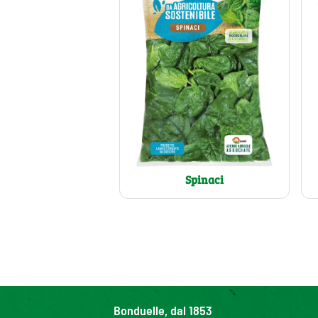
Spinaci
Bonduelle, dal 1853