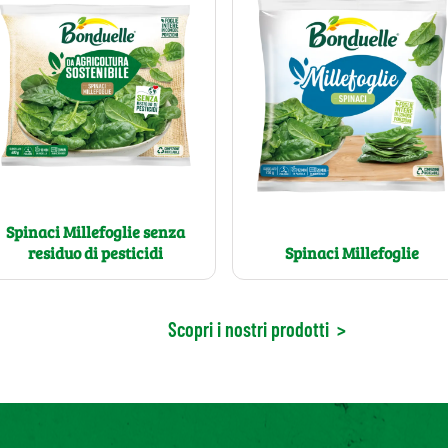
Spinaci Millefoglie senza
residuo di pesticidi
Spinaci Millefoglie
Scopri i nostri prodotti
>