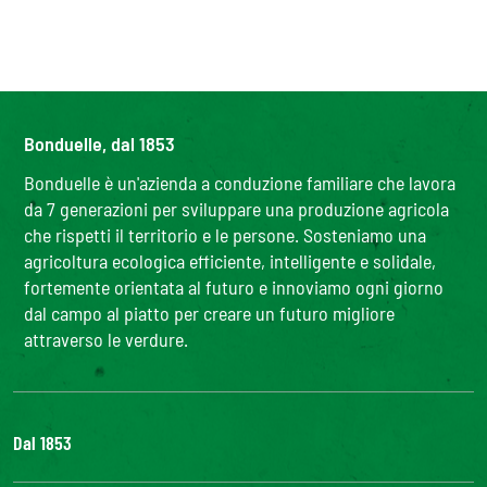
Bonduelle, dal 1853
Bonduelle è un'azienda a conduzione familiare che lavora
da 7 generazioni per sviluppare una produzione agricola
che rispetti il territorio e le persone. Sosteniamo una
agricoltura ecologica efficiente, intelligente e solidale,
fortemente orientata al futuro e innoviamo ogni giorno
dal campo al piatto per creare un futuro migliore
attraverso le verdure.
Dal 1853
Il Gruppo