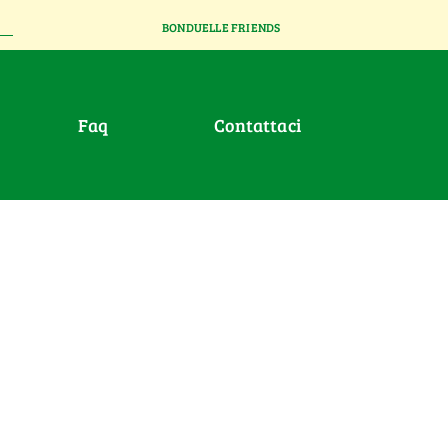
BONDUELLE FRIENDS
faq
contattaci