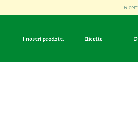
Ricerc
I nostri prodotti
Ricette