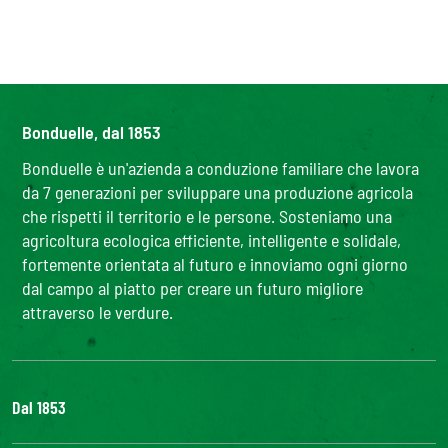
Bonduelle, dal 1853
Bonduelle è un'azienda a conduzione familiare che lavora
da 7 generazioni per sviluppare una produzione agricola
che rispetti il territorio e le persone. Sosteniamo una
agricoltura ecologica efficiente, intelligente e solidale,
fortemente orientata al futuro e innoviamo ogni giorno
dal campo al piatto per creare un futuro migliore
attraverso le verdure.
Dal 1853
Il Gruppo