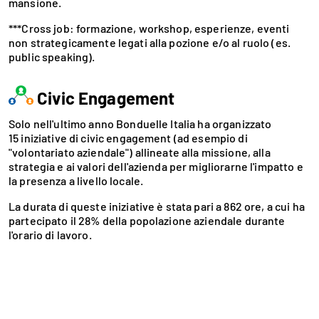
mansione.
***Cross job: formazione, workshop, esperienze, eventi
non strategicamente legati alla pozione e/o al ruolo (es.
public speaking).
Civic Engagement
Solo nell'ultimo anno Bonduelle Italia ha organizzato
15 iniziative di civic engagement (ad esempio di
"volontariato aziendale") allineate alla missione, alla
strategia e ai valori dell'azienda per migliorarne l'impatto e
la presenza a livello locale.
La durata di queste iniziative è stata pari a 862 ore, a cui ha
partecipato il 28% della popolazione aziendale durante
l'orario di lavoro.