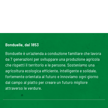
Bonduelle, dal 1853
Bonduelle è un'azienda a conduzione familiare che lavora
da 7 generazioni per sviluppare una produzione agricola
che rispetti il territorio e le persone. Sosteniamo una
agricoltura ecologica efficiente, intelligente e solidale,
fortemente orientata al futuro e innoviamo ogni giorno
dal campo al piatto per creare un futuro migliore
attraverso le verdure.