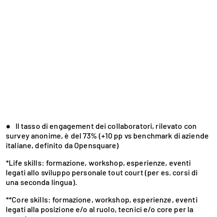
● Il tasso di engagement dei collaboratori, rilevato con
survey anonime, è del 73% (+10 pp vs benchmark di aziende
italiane, definito da Opensquare)
*Life skills: formazione, workshop, esperienze, eventi
legati allo sviluppo personale tout court (per es. corsi di
una seconda lingua).
**Core skills: formazione, workshop, esperienze, eventi
legati alla posizione e/o al ruolo, tecnici e/o core per la