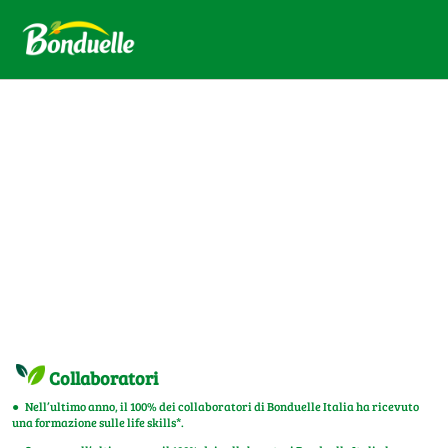
Collaboratori
● Nell’ultimo anno, il 100% dei collaboratori di Bonduelle Italia ha ricevuto
una formazione sulle life skills*.