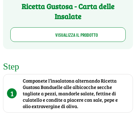
Ricetta Gustosa - Carta delle
Insalate
VISUALIZZA IL PRODOTTO
Step
Componete l’insalatona alternando Ricetta
Gustosa Bonduelle alle albicocche secche
1
tagliate a pezzi, mandorle salate, fettine di
culatello e condite a piacere con sale, pepe e
olio extravergine di oliva.