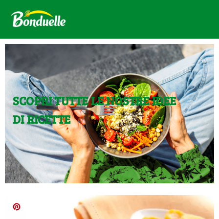
SCOPRI TUTTE LE NOSTRE IDEE
DI RICETTE