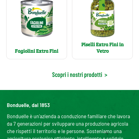
Piselli Extra Fini in
Fagiolini Extra Fini
Vetro
Scopri i nostri prodotti
>
Bonduelle, dal 1853
Bonduelle è un'azienda a conduzione familiare che lavora
da 7 generazioni per sviluppare una produzione agricola
che rispetti il territorio e le persone. Sosteniamo una
agricoltura ecologica efficiente, intelligente e solidale,