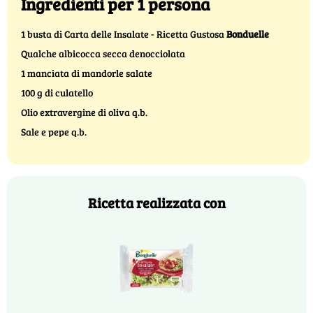
Ingredienti per 1 persona
1 busta di Carta delle Insalate - Ricetta Gustosa
Bonduelle
Qualche albicocca secca denocciolata
1 manciata di mandorle salate
100 g di culatello
Olio extravergine di oliva q.b.
Sale e pepe q.b.
Ricetta realizzata con