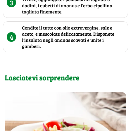
3
dadini, i cubetti di ananas e l’erba cipollina
tagliata finemente.
Condite il tutto con olio extravergine, sale e
aceto, e mescolate delicatamente. Disponete
4
l’insalata negli ananas scavati e unite i
gamberi.
Lasciatevi sorprendere