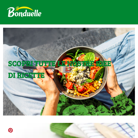
SCOPRI TUTTE LE NOSTRE IDEE
DI RICETTE