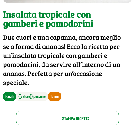
Insalata tropicale con
gamberi e pomodorini
Due cuori e una capanna, ancora meglio
se a forma di ananas! Ecco la ricetta per
un’insalata tropicale con gamberi e
pomodorini, da servire all’interno di un
ananas. Perfetta per un’occasione
speciale.
Facili
{{valore}} persone
15 mn
STAMPA RICETTA