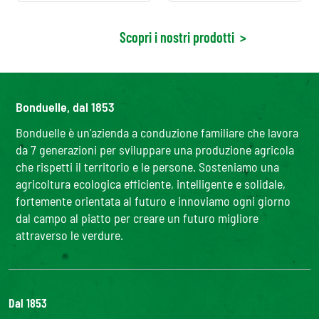
Scopri i nostri prodotti
>
Bonduelle, dal 1853
Bonduelle è un'azienda a conduzione familiare che lavora
da 7 generazioni per sviluppare una produzione agricola
che rispetti il territorio e le persone. Sosteniamo una
agricoltura ecologica efficiente, intelligente e solidale,
fortemente orientata al futuro e innoviamo ogni giorno
dal campo al piatto per creare un futuro migliore
attraverso le verdure.
Dal 1853