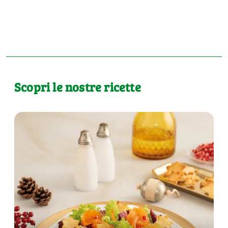
Scopri le nostre ricette