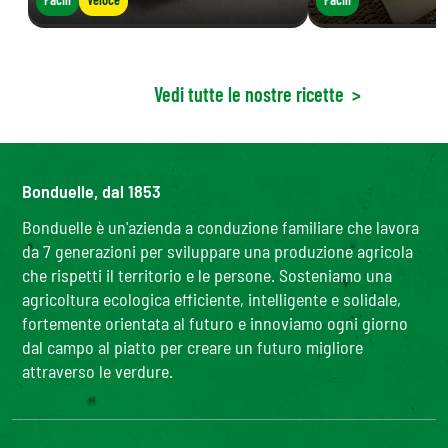
Vedi tutte le nostre ricette
>
Bonduelle, dal 1853
Bonduelle è un'azienda a conduzione familiare che lavora
da 7 generazioni per sviluppare una produzione agricola
che rispetti il territorio e le persone. Sosteniamo una
agricoltura ecologica efficiente, intelligente e solidale,
fortemente orientata al futuro e innoviamo ogni giorno
dal campo al piatto per creare un futuro migliore
attraverso le verdure.