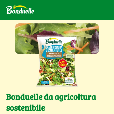
Bonduelle da agricoltura
sostenibile