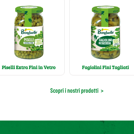
Piselli Extra Fini in Vetro
Fagiolini Fini Tagliati
Scopri i nostri prodotti
>