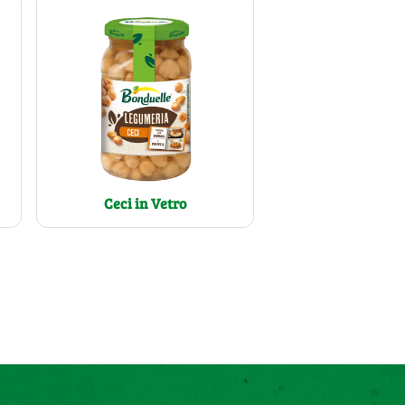
Ceci in Vetro