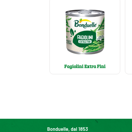
Fagiolini Extra Fini
Bonduelle, dal 1853