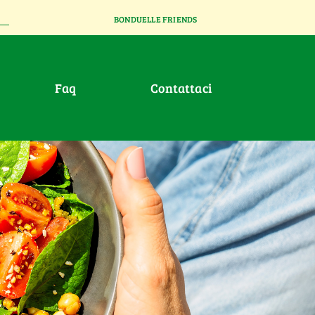
BONDUELLE FRIENDS
faq
contattaci