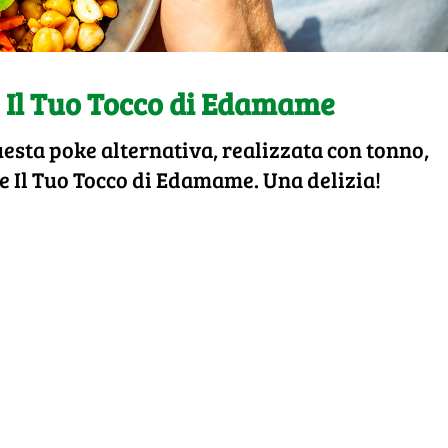
 Il Tuo Tocco di Edamame
sta poke alternativa, realizzata con tonno,
 e Il Tuo Tocco di Edamame. Una delizia!