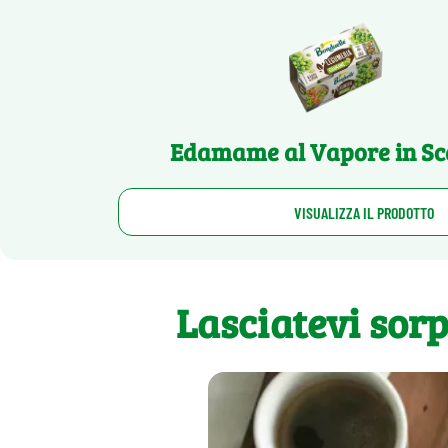
Edamame al Vapore in Sc
VISUALIZZA IL PRODOTTO
Lasciatevi sor