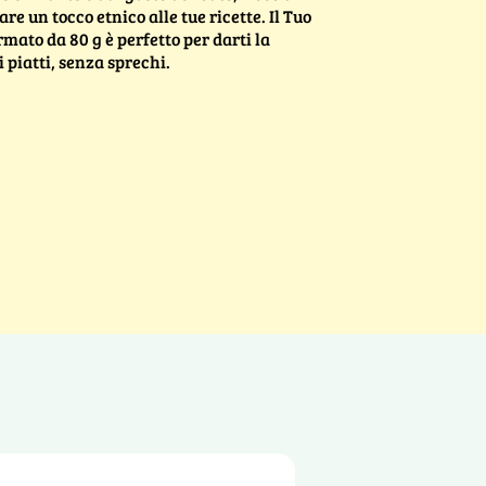
are un tocco etnico alle tue ricette. Il Tuo
mato da 80 g è perfetto per darti la
i piatti, senza sprechi.