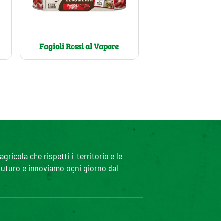
Fagioli Rossi al Vapore
icola che rispetti il territorio e le
 futuro e innoviamo ogni giorno dal