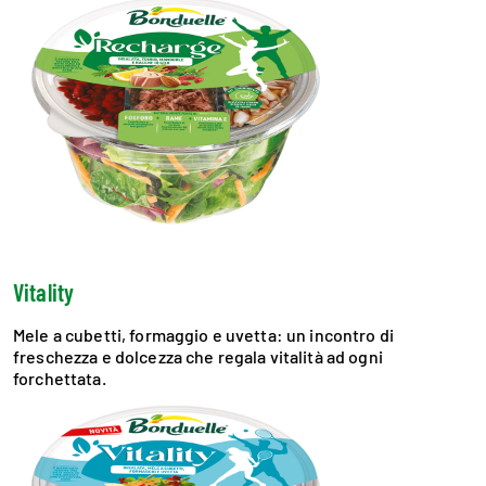
Vitality
Mele a cubetti, formaggio e uvetta: un incontro di
freschezza e dolcezza che regala vitalità ad ogni
forchettata.