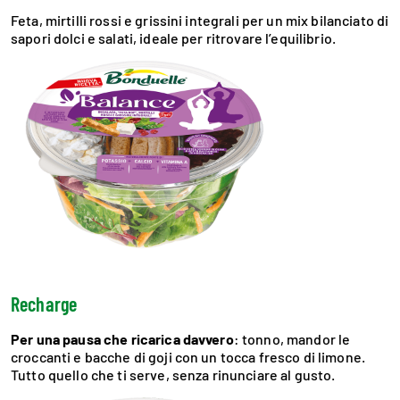
Feta, mirtilli rossi e grissini integrali per un mix bilanciato di
sapori dolci e salati, ideale per ritrovare l’equilibrio.
Recharge
Per una pausa che ricarica davvero
: tonno, mandor le
croccanti e bacche di goji con un tocca fresco di limone.
Tutto quello che ti serve, senza rinunciare al gusto.