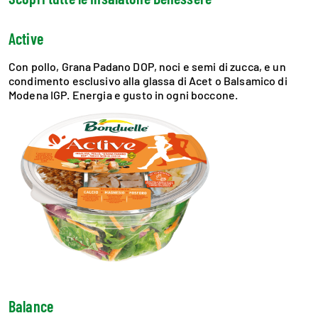
Active
Con pollo, Grana Padano DOP, noci e semi di zucca, e un
condimento esclusivo alla glassa di Acet o Balsamico di
Modena IGP. Energia e gusto in ogni boccone.
Balance