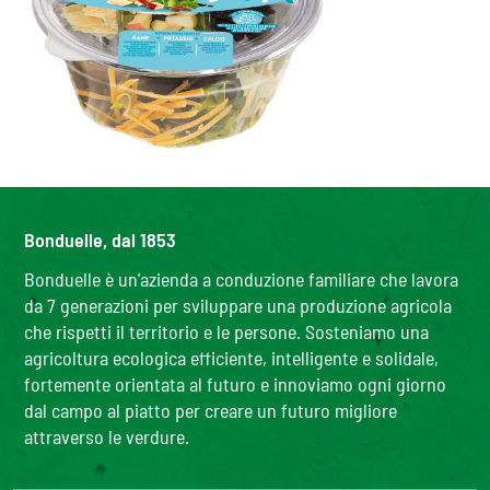
Bonduelle, dal 1853
Bonduelle è un'azienda a conduzione familiare che lavora
da 7 generazioni per sviluppare una produzione agricola
che rispetti il territorio e le persone. Sosteniamo una
agricoltura ecologica efficiente, intelligente e solidale,
fortemente orientata al futuro e innoviamo ogni giorno
dal campo al piatto per creare un futuro migliore
attraverso le verdure.