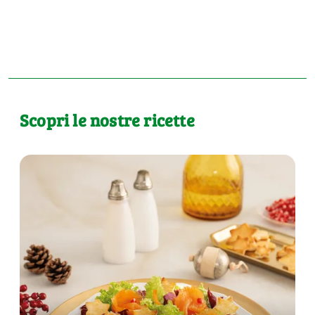
Scopri le nostre ricette