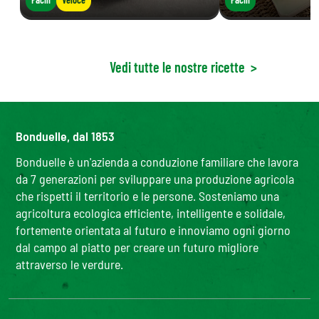
Vedi tutte le nostre ricette
>
Bonduelle, dal 1853
Bonduelle è un'azienda a conduzione familiare che lavora
da 7 generazioni per sviluppare una produzione agricola
che rispetti il territorio e le persone. Sosteniamo una
agricoltura ecologica efficiente, intelligente e solidale,
fortemente orientata al futuro e innoviamo ogni giorno
dal campo al piatto per creare un futuro migliore
attraverso le verdure.