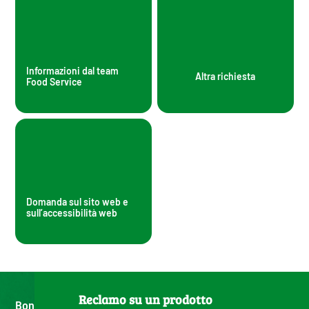
Informazioni dal team
Altra richiesta
Food Service
Domanda sul sito web e
sull’accessibilità web
Reclamo su un prodotto
Bonduelle, dal 1853