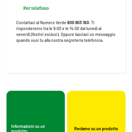
Per telefono
Contattaci al Numero Verde
800 903 160
. Ti
risponderemo tra le 9.00 e le 14.00 dal lunedì al
venerdì (festivi esclusi). Oppure lasciaci un messaggio
quando vuoi tu alla nostra segreteria telefonica.
Informazioni su un
Reclamo su un prodotto
prodotto