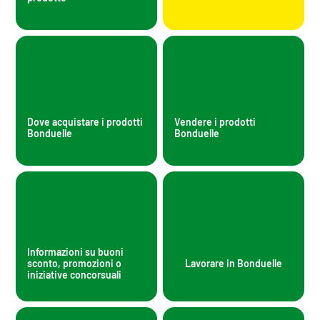
Dove acquistare i prodotti
Vendere i prodotti
Bonduelle
Bonduelle
Informazioni su buoni
sconto, promozioni o
Lavorare in Bonduelle
iniziative concorsuali