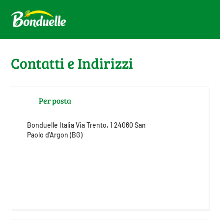
Contatti e Indirizzi
Per posta
Bonduelle Italia Via Trento, 1 24060 San
Paolo d'Argon (BG)