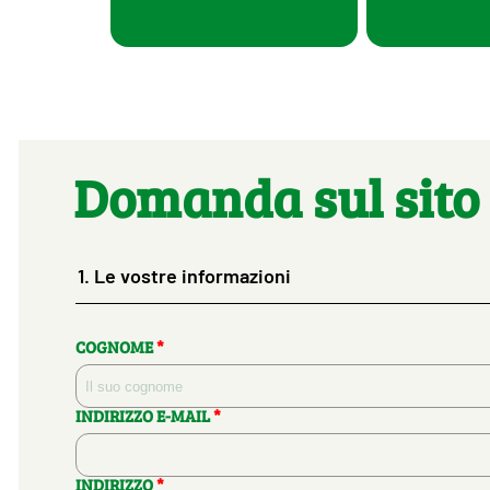
Domanda sul sito 
1.
Le vostre informazioni
COGNOME
*
INDIRIZZO E-MAIL
*
INDIRIZZO
*