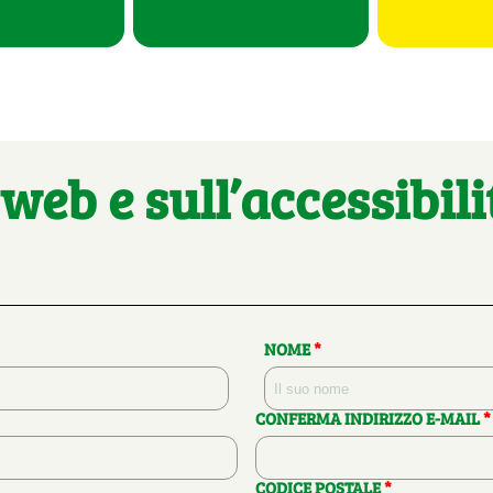
web e sull’accessibil
NOME
*
CONFERMA INDIRIZZO E-MAIL
*
CODICE POSTALE
*