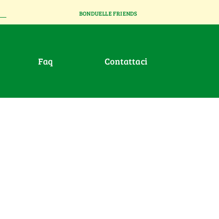
BONDUELLE FRIENDS
faq
contattaci