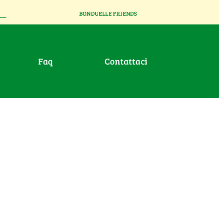
BONDUELLE FRIENDS
faq
contattaci