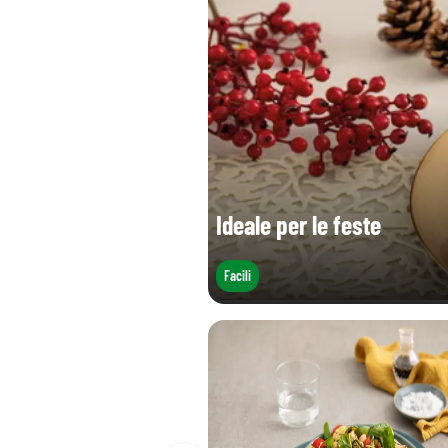
Ideale per le feste
Facili