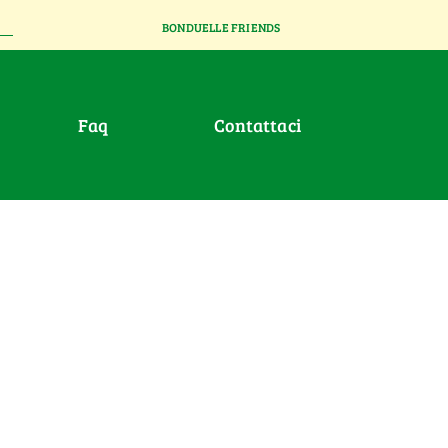
BONDUELLE FRIENDS
faq
contattaci