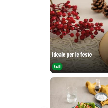
Ideale per le feste
Facili