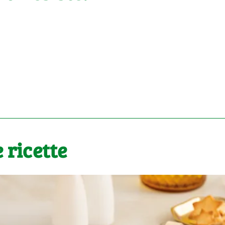
 ricette