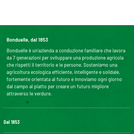
Bonduelle, dal 1853
Bonduelle è un'azienda a conduzione familiare che lavora
da 7 generazioni per sviluppare una produzione agricola
che rispetti il territorio e le persone. Sosteniamo una
agricoltura ecologica efficiente, intelligente e solidale,
fortemente orientata al futuro e innoviamo ogni giorno
dal campo al piatto per creare un futuro migliore
attraverso le verdure.
Dal 1853
Il Gruppo