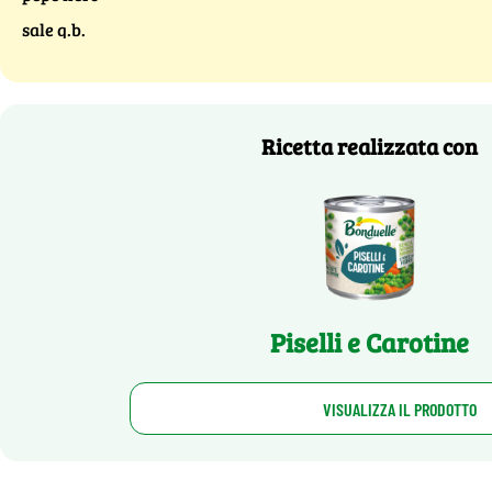
sale q.b.
Ricetta realizzata con
Piselli e Carotine
VISUALIZZA IL PRODOTTO