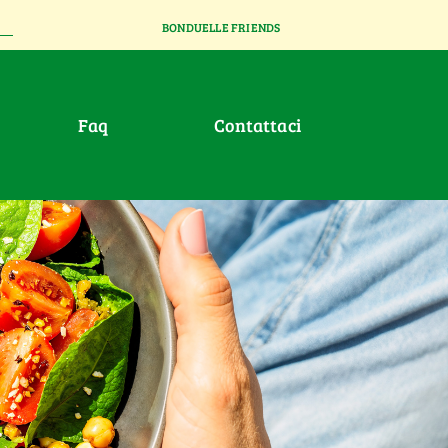
BONDUELLE FRIENDS
faq
contattaci