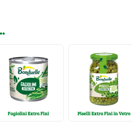
..
Fagiolini Extra Fini
Piselli Extra Fini in Vetro