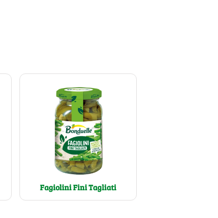
Fagiolini Fini Tagliati