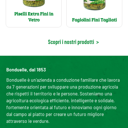
Piselli Extra Fini in
Vetro
Fagiolini Fini Tagliati
Scopri i nostri prodotti
>
Bonduelle, dal 1853
Bonduelle è un'azienda a conduzione familiare che lavora
da 7 generazioni per sviluppare una produzione agricola
che rispetti il territorio e le persone. Sosteniamo una
agricoltura ecologica efficiente, intelligente e solidale,
fortemente orientata al futuro e innoviamo ogni giorno
dal campo al piatto per creare un futuro migliore
attraverso le verdure.