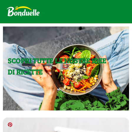
SCOPRI TUTTE LE NOSTRE IDEE
DI RICETTE