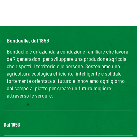
Bonduelle, dal 1853
Bonduelle è un'azienda a conduzione familiare che lavora
da 7 generazioni per sviluppare una produzione agricola
che rispetti il territorio e le persone. Sosteniamo una
agricoltura ecologica efficiente, intelligente e solidale,
fortemente orientata al futuro e innoviamo ogni giorno
dal campo al piatto per creare un futuro migliore
attraverso le verdure.
Dal 1853
Il Gruppo