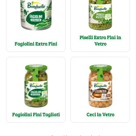
Piselli Extra Fini in
Fagiolini Extra Fini
Vetro
Fagiolini Fini Tagliati
Ceci in Vetro