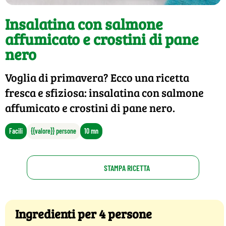
Insalatina con salmone
affumicato e crostini di pane
nero
Voglia di primavera? Ecco una ricetta
fresca e sfiziosa: insalatina con salmone
affumicato e crostini di pane nero.
Facili
{{valore}} persone
10 mn
STAMPA RICETTA
Ingredienti per 4 persone