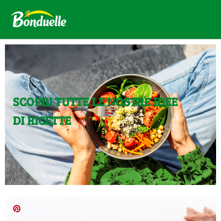
SCOPRI TUTTE LE NOSTRE IDEE
DI RICETTE