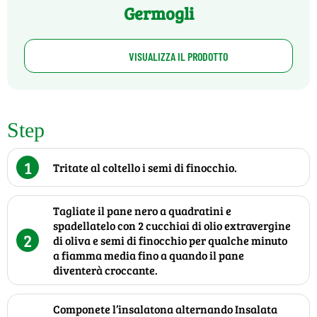
Germogli
VISUALIZZA IL PRODOTTO
Step
1
Tritate al coltello i semi di finocchio.
Tagliate il pane nero a quadratini e
spadellatelo con 2 cucchiai di olio extravergine
2
di oliva e semi di finocchio per qualche minuto
a fiamma media fino a quando il pane
diventerà croccante.
Componete l’insalatona alternando Insalata