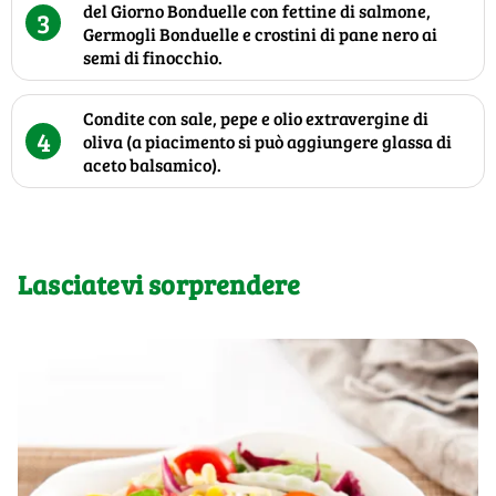
del Giorno Bonduelle con fettine di salmone,
3
Germogli Bonduelle e crostini di pane nero ai
semi di finocchio.
Condite con sale, pepe e olio extravergine di
4
oliva (a piacimento si può aggiungere glassa di
aceto balsamico).
Lasciatevi sorprendere