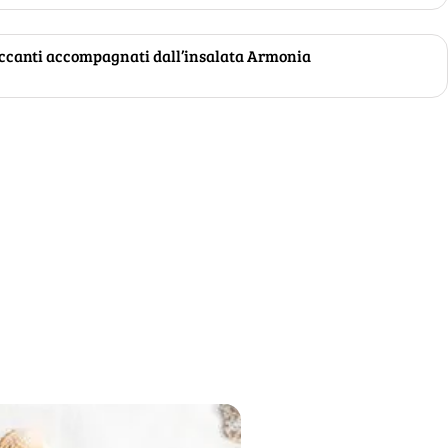
roccanti accompagnati dall’insalata Armonia