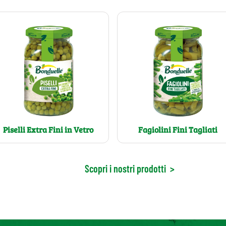
Piselli Extra Fini in Vetro
Fagiolini Fini Tagliati
Scopri i nostri prodotti
>