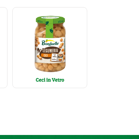
Ceci in Vetro