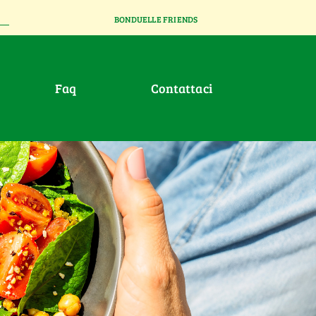
BONDUELLE FRIENDS
faq
contattaci