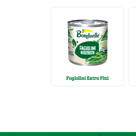
Fagiolini Extra Fini