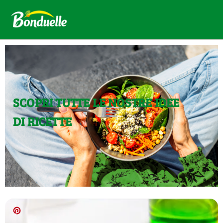
SCOPRI TUTTE LE NOSTRE IDEE
DI RICETTE