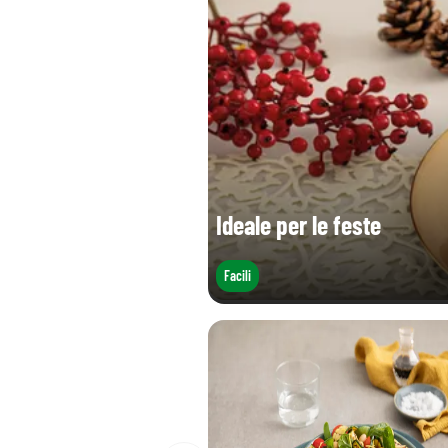
Ideale per le feste
Facili