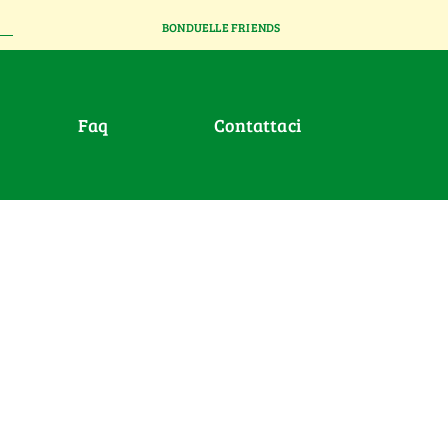
BONDUELLE FRIENDS
faq
contattaci