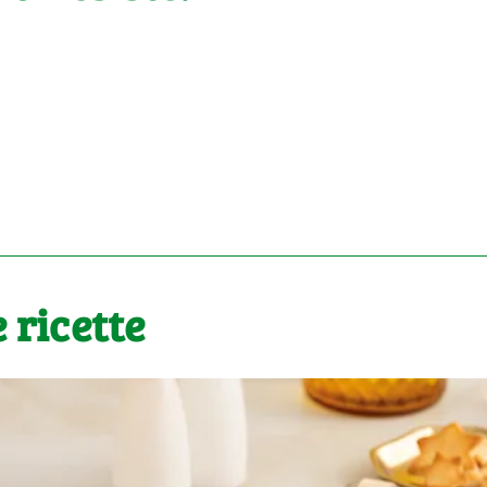
 ricette