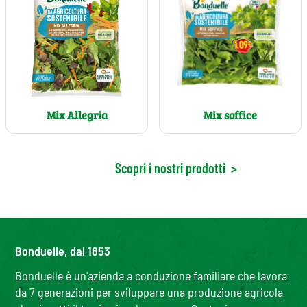
Mix soffice
Mix Allegria
Scopri i nostri prodotti
>
Bonduelle, dal 1853
Bonduelle è un'azienda a conduzione familiare che lavora
da 7 generazioni per sviluppare una produzione agricola