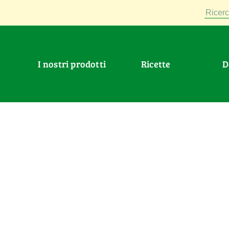
Ricerc
I nostri prodotti
Ricette