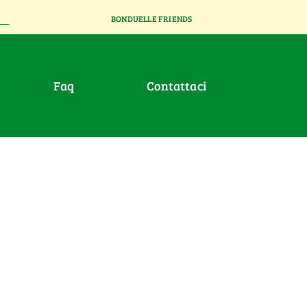
BONDUELLE FRIENDS
faq
contattaci