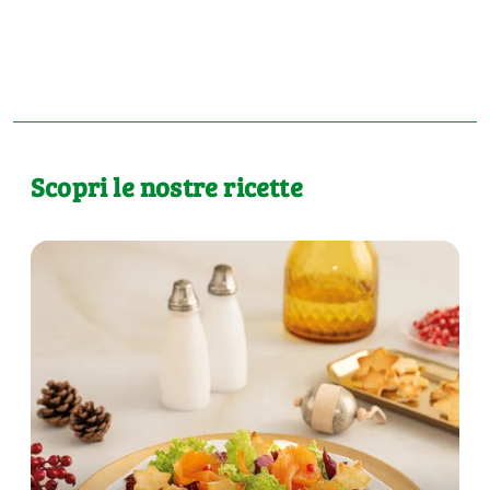
Scopri le nostre ricette