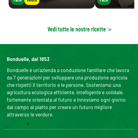
Vedi tutte le nostre ricette
>
Bonduelle, dal 1853
Bonduelle è un'azienda a conduzione familiare che lavora
da 7 generazioni per sviluppare una produzione agricola
che rispetti il territorio e le persone. Sosteniamo una
agricoltura ecologica efficiente, intelligente e solidale,
fortemente orientata al futuro e innoviamo ogni giorno
dal campo al piatto per creare un futuro migliore
attraverso le verdure.