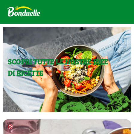
SCOPRI TUTTE LE NOSTRE IDEE
DI RICETTE