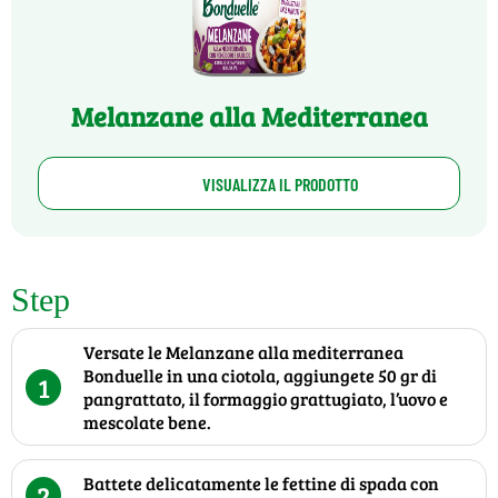
Melanzane alla Mediterranea
VISUALIZZA IL PRODOTTO
Step
Versate le Melanzane alla mediterranea
Bonduelle in una ciotola, aggiungete 50 gr di
1
pangrattato, il formaggio grattugiato, l’uovo e
mescolate bene.
Battete delicatamente le fettine di spada con
2