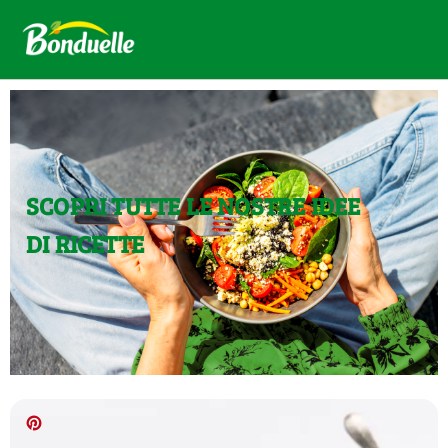
SCOPRI TUTTE LE NOSTRE IDEE
DI RICETTE