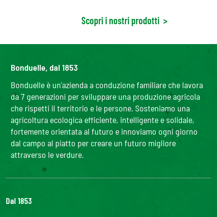
Scopri i nostri prodotti
>
Bonduelle, dal 1853
Bonduelle è un'azienda a conduzione familiare che lavora
da 7 generazioni per sviluppare una produzione agricola
che rispetti il territorio e le persone. Sosteniamo una
agricoltura ecologica efficiente, intelligente e solidale,
fortemente orientata al futuro e innoviamo ogni giorno
dal campo al piatto per creare un futuro migliore
attraverso le verdure.
Dal 1853