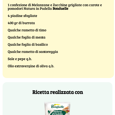
1 confezione di Melanzane e Zucchine grigliate con carote e
pomodori Natura in Padella
Bonduelle
4 piadine sfogliate
400 gr di burrata
Qualche rametto di timo
Qualche foglia di menta
Qualche foglia di basilico
Qualche rametto di santoreggia
Sale e pepe q.b.
Olio extravergine di oliva q.b.
Ricetta realizzata con