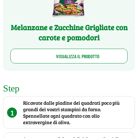
Melanzane e Zucchine Grigliate con
carote e pomodori
VISUALIZZA IL PRODOTTO
Step
Ricavate dalle piadine dei quadrati poco più
grandi dei vostri stampini da forno.
1
Spennellate ogni quadrato con olio
extravergine di oliva.