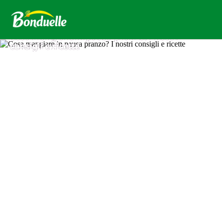
Cosa mangiare in pausa pranzo? I nostri
consigli e ricette