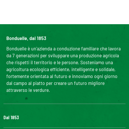
Bonduelle, dal 1853
Bonduelle è un'azienda a conduzione familiare che lavora
da 7 generazioni per sviluppare una produzione agricola
che rispetti il territorio e le persone. Sosteniamo una
agricoltura ecologica efficiente, intelligente e solidale,
fortemente orientata al futuro e innoviamo ogni giorno
dal campo al piatto per creare un futuro migliore
attraverso le verdure.
Dal 1853
Il Gruppo