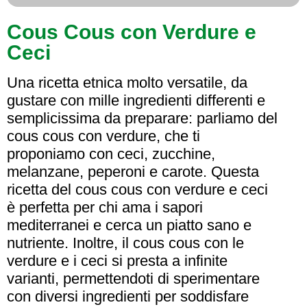
Cous Cous con Verdure e
Ceci
Una ricetta etnica molto versatile, da
gustare con mille ingredienti differenti e
semplicissima da preparare: parliamo del
cous cous con verdure, che ti
proponiamo con ceci, zucchine,
melanzane, peperoni e carote. Questa
ricetta del cous cous con verdure e ceci
è perfetta per chi ama i sapori
mediterranei e cerca un piatto sano e
nutriente. Inoltre, il cous cous con le
verdure e i ceci si presta a infinite
varianti, permettendoti di sperimentare
con diversi ingredienti per soddisfare