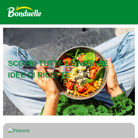
SCOPRI TUTTE LE NOSTRE
IDEE DI RICETTE