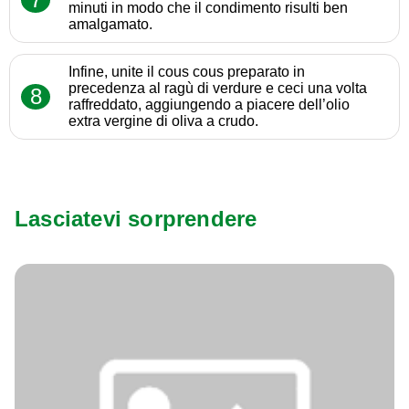
minuti in modo che il condimento risulti ben
amalgamato.
Infine, unite il cous cous preparato in
precedenza al ragù di verdure e ceci una volta
8
raffreddato, aggiungendo a piacere dell’olio
extra vergine di oliva a crudo.
Lasciatevi sorprendere