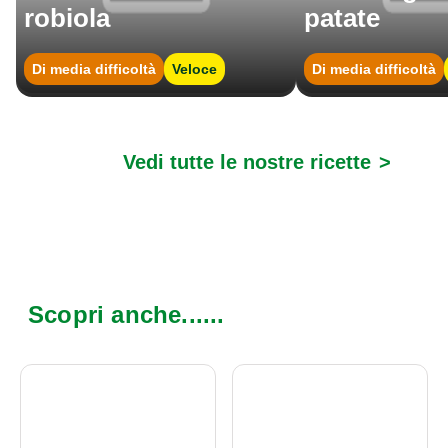
robiola
patate
Di media difficoltà
Veloce
Di media difficoltà
Vedi tutte le nostre ricette
>
Scopri anche......