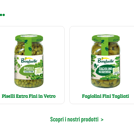
..
Piselli Extra Fini in Vetro
Fagiolini Fini Tagliati
Scopri i nostri prodotti
>