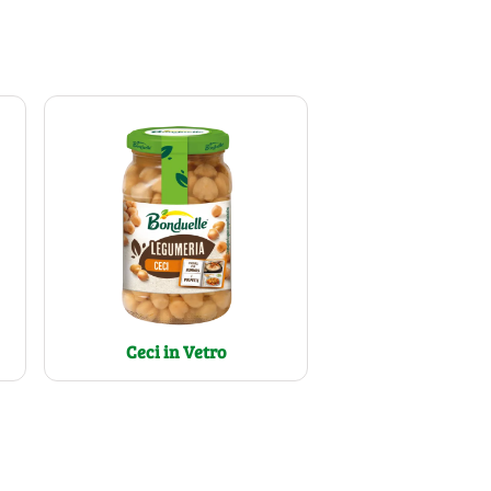
Ceci in Vetro