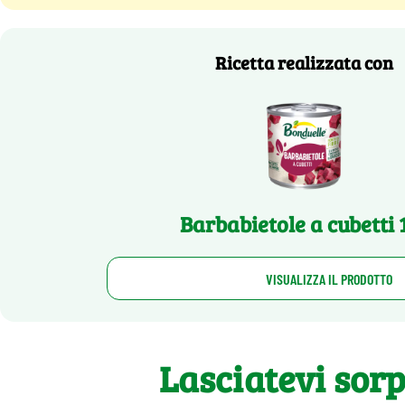
Ricetta realizzata con
Barbabietole a cubetti 
VISUALIZZA IL PRODOTTO
Lasciatevi sor