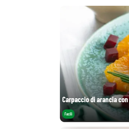
Carpaccio di arancia con
Facili