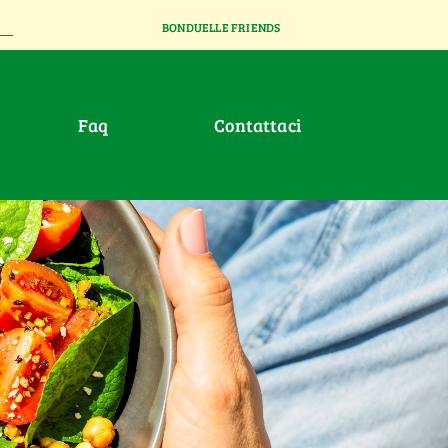
BONDUELLE FRIENDS
faq
contattaci