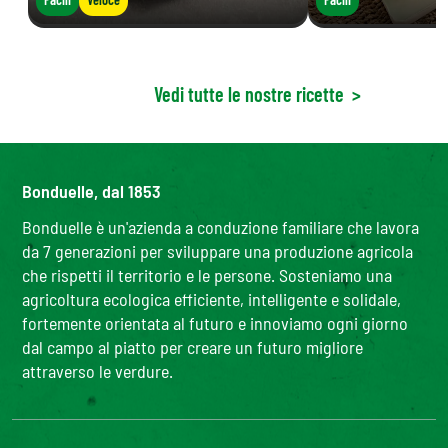
Vedi tutte le nostre ricette
>
Bonduelle, dal 1853
Bonduelle è un'azienda a conduzione familiare che lavora
da 7 generazioni per sviluppare una produzione agricola
che rispetti il territorio e le persone. Sosteniamo una
agricoltura ecologica efficiente, intelligente e solidale,
fortemente orientata al futuro e innoviamo ogni giorno
dal campo al piatto per creare un futuro migliore
attraverso le verdure.