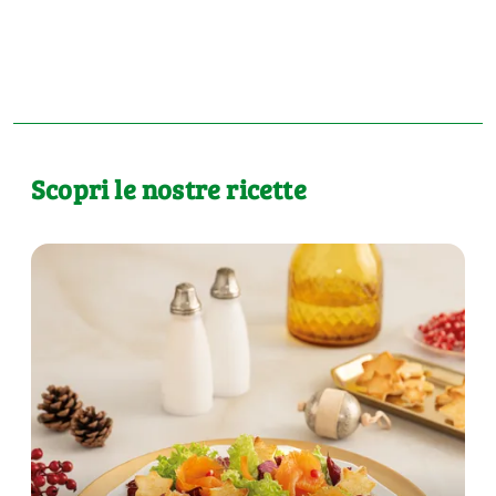
Scopri le nostre ricette