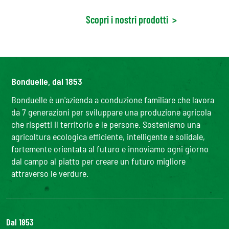
Scopri i nostri prodotti
>
Bonduelle, dal 1853
Bonduelle è un'azienda a conduzione familiare che lavora
da 7 generazioni per sviluppare una produzione agricola
che rispetti il territorio e le persone. Sosteniamo una
agricoltura ecologica efficiente, intelligente e solidale,
fortemente orientata al futuro e innoviamo ogni giorno
dal campo al piatto per creare un futuro migliore
attraverso le verdure.
Dal 1853