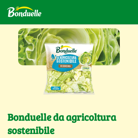
Bonduelle da agricoltura
sostenibile