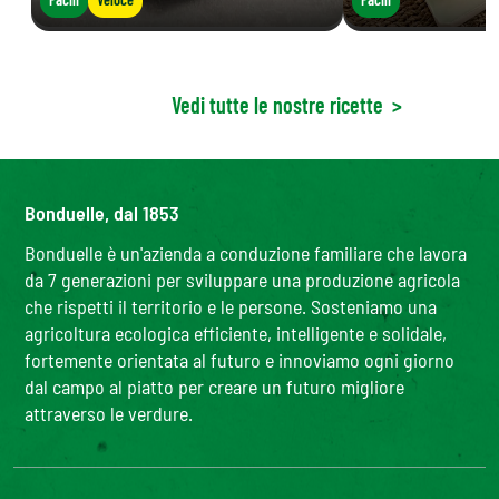
Vedi tutte le nostre ricette
>
Bonduelle, dal 1853
Bonduelle è un'azienda a conduzione familiare che lavora
da 7 generazioni per sviluppare una produzione agricola
che rispetti il territorio e le persone. Sosteniamo una
agricoltura ecologica efficiente, intelligente e solidale,
fortemente orientata al futuro e innoviamo ogni giorno
dal campo al piatto per creare un futuro migliore
attraverso le verdure.