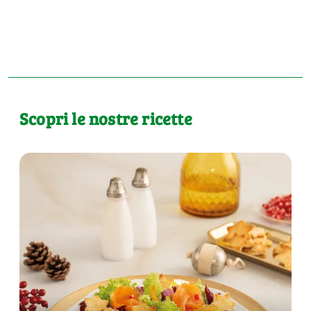
Scopri le nostre ricette