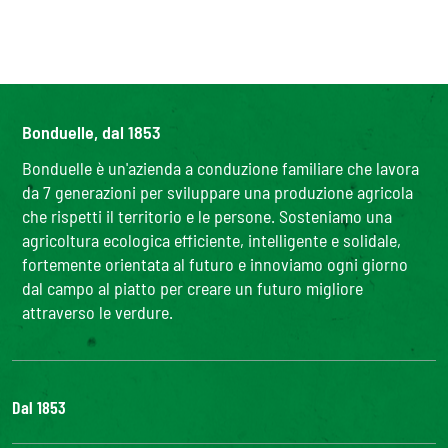
Bonduelle, dal 1853
Bonduelle è un'azienda a conduzione familiare che lavora
da 7 generazioni per sviluppare una produzione agricola
che rispetti il territorio e le persone. Sosteniamo una
agricoltura ecologica efficiente, intelligente e solidale,
fortemente orientata al futuro e innoviamo ogni giorno
dal campo al piatto per creare un futuro migliore
attraverso le verdure.
Dal 1853
Il Gruppo