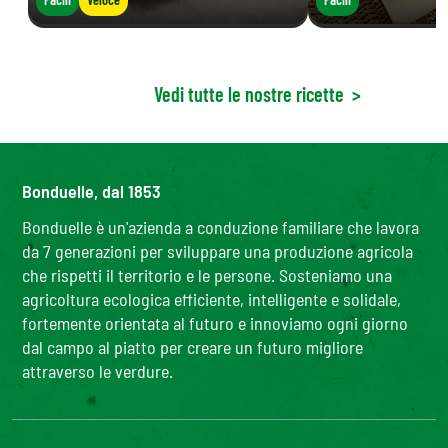
Vedi tutte le nostre ricette
>
Bonduelle, dal 1853
Bonduelle è un'azienda a conduzione familiare che lavora
da 7 generazioni per sviluppare una produzione agricola
che rispetti il territorio e le persone. Sosteniamo una
agricoltura ecologica efficiente, intelligente e solidale,
fortemente orientata al futuro e innoviamo ogni giorno
dal campo al piatto per creare un futuro migliore
attraverso le verdure.