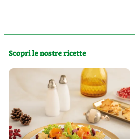
Scopri le nostre ricette