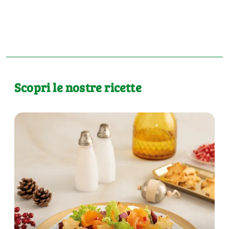
Scopri le nostre ricette