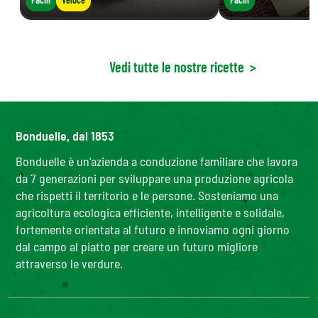
Vedi tutte le nostre ricette
>
Bonduelle, dal 1853
Bonduelle è un'azienda a conduzione familiare che lavora
da 7 generazioni per sviluppare una produzione agricola
che rispetti il territorio e le persone. Sosteniamo una
agricoltura ecologica efficiente, intelligente e solidale,
fortemente orientata al futuro e innoviamo ogni giorno
dal campo al piatto per creare un futuro migliore
attraverso le verdure.