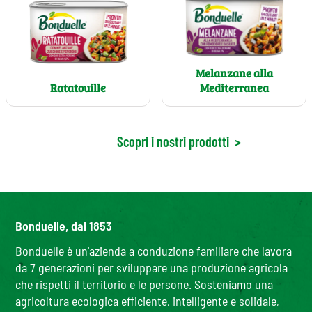
Melanzane alla
Ratatouille
Mediterranea
Scopri i nostri prodotti
>
Bonduelle, dal 1853
Bonduelle è un'azienda a conduzione familiare che lavora
da 7 generazioni per sviluppare una produzione agricola
che rispetti il territorio e le persone. Sosteniamo una
agricoltura ecologica efficiente, intelligente e solidale,