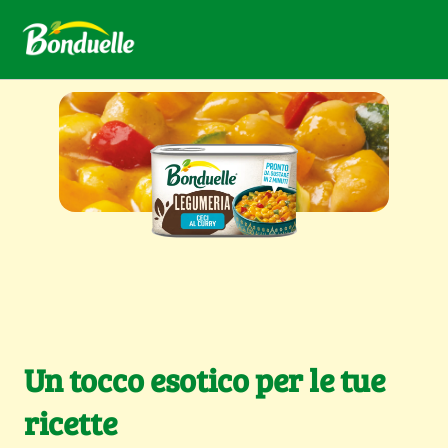
Un tocco esotico per le tue
ricette