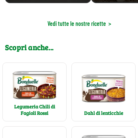
Vedi tutte le nostre ricette
>
Scopri anche...
Legumeria Chili di
Fagioli Rossi
Dahl di lenticchie