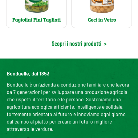
Fagiolini Fini Tagliati
Ceci in Vetro
Scopri i nostri prodotti
>
Bonduelle, dal 1853
Bonduelle è un'azienda a conduzione familiare che lavora
da 7 generazioni per sviluppare una produzione agricola
che rispetti il territorio e le persone. Sosteniamo una
agricoltura ecologica efficiente, intelligente e solidale,
fortemente orientata al futuro e innoviamo ogni giorno
dal campo al piatto per creare un futuro migliore
attraverso le verdure.