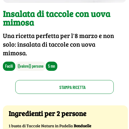
Insalata di taccole con uova
mimosa
Una ricetta perfetta per l'8 marzo e non
solo: insalata di taccole con uova
mimosa.
Facili
{{valore}} persone
5 mn
STAMPA RICETTA
Ingredienti per 2 persone
1 busta di Taccole Natura in Padella
Bonduelle