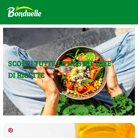
SCOPRI TUTTE LE NOSTRE IDEE
DI RICETTE