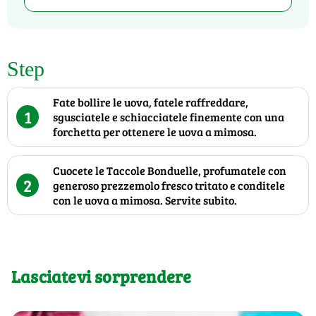
Step
Fate bollire le uova, fatele raffreddare,
1
sgusciatele e schiacciatele finemente con una
forchetta per ottenere le uova a mimosa.
Cuocete le Taccole Bonduelle, profumatele con
2
generoso prezzemolo fresco tritato e conditele
con le uova a mimosa. Servite subito.
Lasciatevi sorprendere