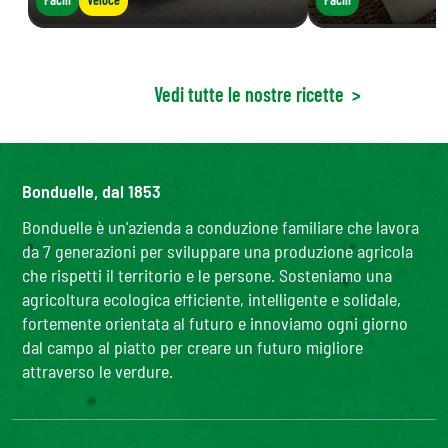
Vedi tutte le nostre ricette
>
Bonduelle, dal 1853
Bonduelle è un'azienda a conduzione familiare che lavora
da 7 generazioni per sviluppare una produzione agricola
che rispetti il territorio e le persone. Sosteniamo una
agricoltura ecologica efficiente, intelligente e solidale,
fortemente orientata al futuro e innoviamo ogni giorno
dal campo al piatto per creare un futuro migliore
attraverso le verdure.