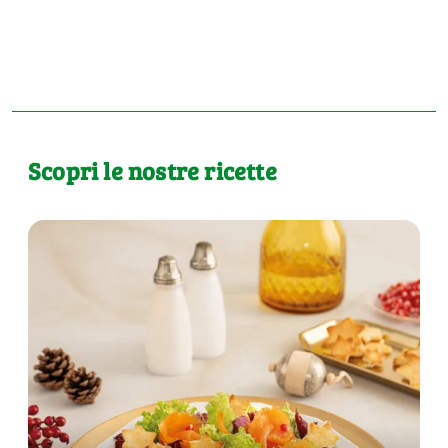
Scopri le nostre ricette