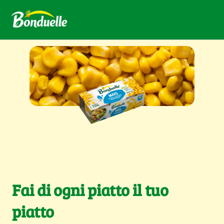
Fai di ogni piatto il tuo
piatto