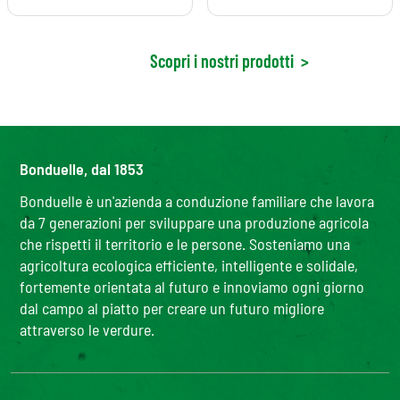
Scopri i nostri prodotti
>
Bonduelle, dal 1853
Bonduelle è un'azienda a conduzione familiare che lavora
da 7 generazioni per sviluppare una produzione agricola
che rispetti il territorio e le persone. Sosteniamo una
agricoltura ecologica efficiente, intelligente e solidale,
fortemente orientata al futuro e innoviamo ogni giorno
dal campo al piatto per creare un futuro migliore
attraverso le verdure.