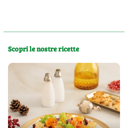
Scopri le nostre ricette