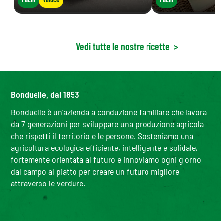
Vedi tutte le nostre ricette
>
Bonduelle, dal 1853
Bonduelle è un'azienda a conduzione familiare che lavora
da 7 generazioni per sviluppare una produzione agricola
che rispetti il territorio e le persone. Sosteniamo una
agricoltura ecologica efficiente, intelligente e solidale,
fortemente orientata al futuro e innoviamo ogni giorno
dal campo al piatto per creare un futuro migliore
attraverso le verdure.