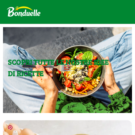
SCOPRI TUTTE LE NOSTRE IDEE
DI RICETTE