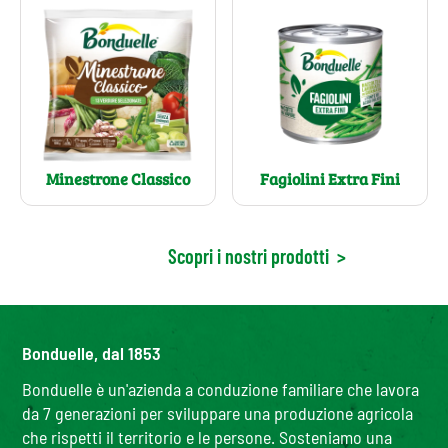
Minestrone Classico
Fagiolini Extra Fini
Scopri i nostri prodotti
>
Bonduelle, dal 1853
Bonduelle è un'azienda a conduzione familiare che lavora
da 7 generazioni per sviluppare una produzione agricola
che rispetti il territorio e le persone. Sosteniamo una