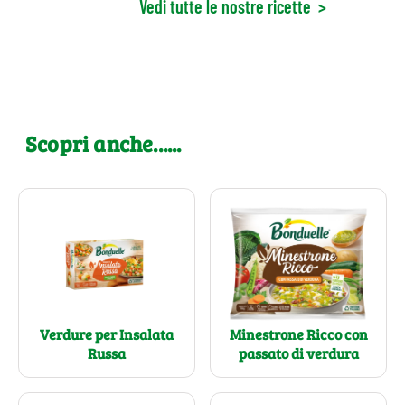
Vedi tutte le nostre ricette
>
Scopri anche......
Verdure per Insalata
Minestrone Ricco con
Russa
passato di verdura