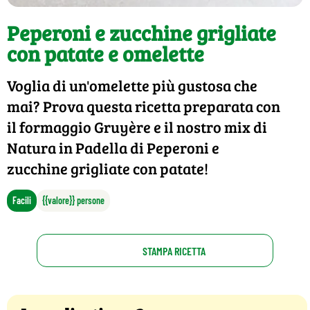
Peperoni e zucchine grigliate
con patate e omelette
Voglia di un'omelette più gustosa che
mai? Prova questa ricetta preparata con
il formaggio Gruyère e il nostro mix di
Natura in Padella di Peperoni e
zucchine grigliate con patate!
Facili
{{valore}} persone
STAMPA RICETTA