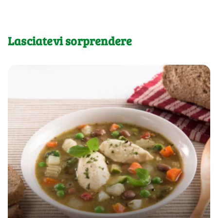
Lasciatevi sorprendere