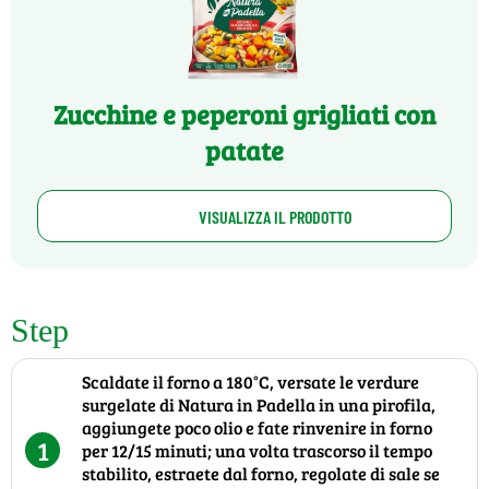
Zucchine e peperoni grigliati con
patate
VISUALIZZA IL PRODOTTO
Step
Scaldate il forno a 180°C, versate le verdure
surgelate di Natura in Padella in una pirofila,
aggiungete poco olio e fate rinvenire in forno
1
per 12/15 minuti; una volta trascorso il tempo
stabilito, estraete dal forno, regolate di sale se