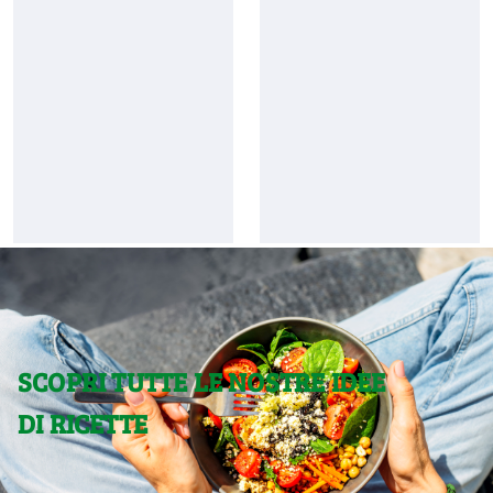
SCOPRI TUTTE LE NOSTRE IDEE
DI RICETTE